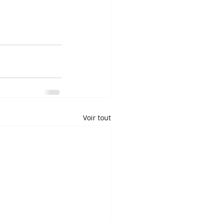
Voir tout