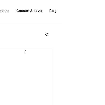
ations
Contact & devis
Blog