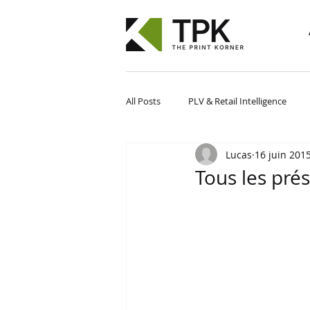
All Posts
PLV & Retail Intelligence
Lucas
16 juin 201
Tous les prés