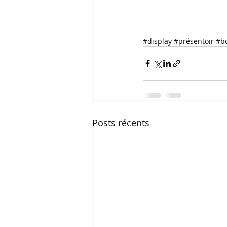
#display
#présentoir
#b
Posts récents