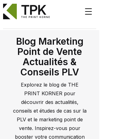
Blog Marketing
Point de Vente
Actualités &
Conseils PLV
Explorez le blog de THE
PRINT KORNER pour
découvrir des actualités,
conseils et études de cas sur la
PLV et le marketing point de
vente. Inspirez-vous pour
booster votre communication