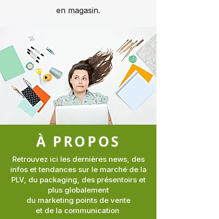
en magasin.
À PROPOS
Retrouvez ici les dernières news, des
infos et tendances sur le marché de la
PLV, du packaging, des présentoirs et
plus globalement
du marketing points de vente
et de la communication