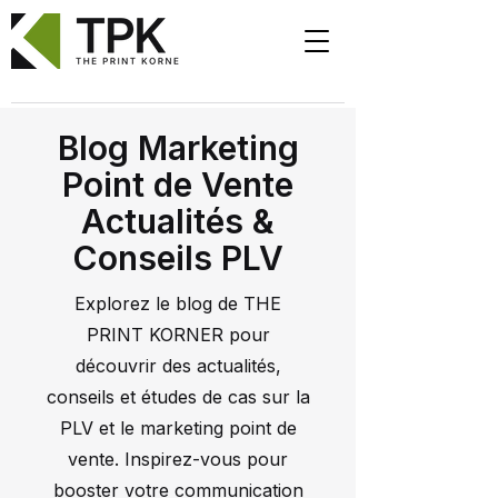
Blog Marketing
Point de Vente
Actualités &
Conseils PLV
Explorez le blog de THE
PRINT KORNER pour
découvrir des actualités,
conseils et études de cas sur la
PLV et le marketing point de
vente. Inspirez-vous pour
booster votre communication