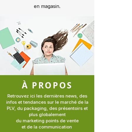
en magasin.
À PROPOS
Retrouvez ici les dernières news, des
infos et tendances sur le marché de la
PLV, du packaging, des présentoirs et
plus globalement
du marketing points de vente
et de la communication