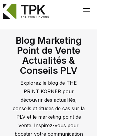
Blog Marketing
Point de Vente
Actualités &
Conseils PLV
Explorez le blog de THE
PRINT KORNER pour
découvrir des actualités,
conseils et études de cas sur la
PLV et le marketing point de
vente. Inspirez-vous pour
booster votre communication