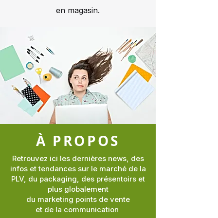
en magasin.
À PROPOS
Retrouvez ici les dernières news, des
infos et tendances sur le marché de la
PLV, du packaging, des présentoirs et
plus globalement
du marketing points de vente
et de la communication